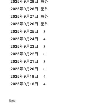
2025年9月29日
圏外
2025年9月28日
圏外
2025年9月27日
圏外
2025年9月26日
圏外
2025年9月25日
3
2025年9月24日
4
2025年9月23日
3
2025年9月22日
3
2025年9月21日
3
2025年9月20日
3
2025年9月19日
4
2025年9月18日
4
検索