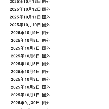
2025年10月13日
圏外
2025年10月12日
圏外
2025年10月11日
圏外
2025年10月10日
圏外
2025年10月9日
圏外
2025年10月8日
圏外
2025年10月7日
圏外
2025年10月6日
圏外
2025年10月5日
圏外
2025年10月4日
圏外
2025年10月3日
圏外
2025年10月2日
圏外
2025年10月1日
圏外
2025年9月30日
圏外