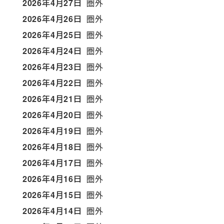
2026年4月27日
圏外
2026年4月26日
圏外
2026年4月25日
圏外
2026年4月24日
圏外
2026年4月23日
圏外
2026年4月22日
圏外
2026年4月21日
圏外
2026年4月20日
圏外
2026年4月19日
圏外
2026年4月18日
圏外
2026年4月17日
圏外
2026年4月16日
圏外
2026年4月15日
圏外
2026年4月14日
圏外