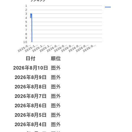
ランキング
1
2
3
4
5
6
7
8
9
10
2026-0…
2026-0…
2025-1…
2026-0…
2026-0…
2025-1…
2026-0…
2025-1…
2026-0…
2025-0…
日付
順位
2026年8月10日
圏外
2026年8月9日
圏外
2026年8月8日
圏外
2026年8月7日
圏外
2026年8月6日
圏外
2026年8月5日
圏外
2026年8月4日
圏外