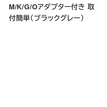
M/K/G/Oアダプター付き 取
付簡単（ブラックグレー）