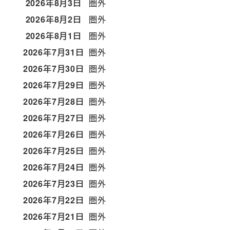
2026年8月3日
圏外
2026年8月2日
圏外
2026年8月1日
圏外
2026年7月31日
圏外
2026年7月30日
圏外
2026年7月29日
圏外
2026年7月28日
圏外
2026年7月27日
圏外
2026年7月26日
圏外
2026年7月25日
圏外
2026年7月24日
圏外
2026年7月23日
圏外
2026年7月22日
圏外
2026年7月21日
圏外