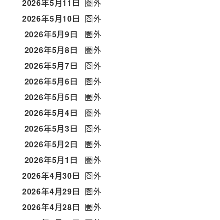
2026年5月11日
圏外
2026年5月10日
圏外
2026年5月9日
圏外
2026年5月8日
圏外
2026年5月7日
圏外
2026年5月6日
圏外
2026年5月5日
圏外
2026年5月4日
圏外
2026年5月3日
圏外
2026年5月2日
圏外
2026年5月1日
圏外
2026年4月30日
圏外
2026年4月29日
圏外
2026年4月28日
圏外