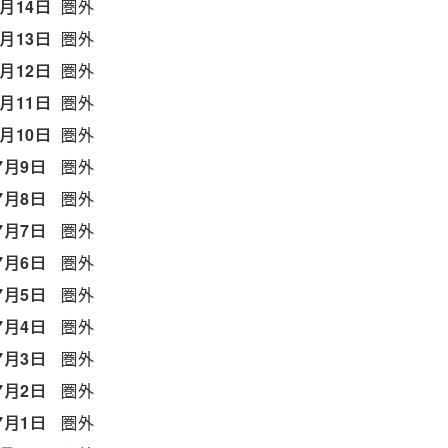
7月14日
圏外
7月13日
圏外
7月12日
圏外
7月11日
圏外
7月10日
圏外
7月9日
圏外
7月8日
圏外
7月7日
圏外
7月6日
圏外
7月5日
圏外
7月4日
圏外
7月3日
圏外
7月2日
圏外
7月1日
圏外