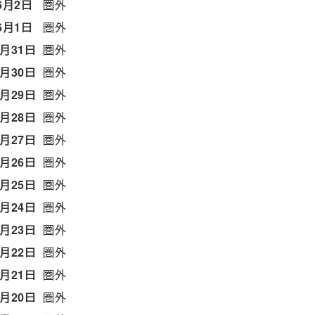
6月2日
圏外
6月1日
圏外
5月31日
圏外
5月30日
圏外
5月29日
圏外
5月28日
圏外
5月27日
圏外
5月26日
圏外
5月25日
圏外
5月24日
圏外
5月23日
圏外
5月22日
圏外
5月21日
圏外
5月20日
圏外