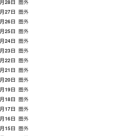
7月28日
圏外
7月27日
圏外
7月26日
圏外
7月25日
圏外
7月24日
圏外
7月23日
圏外
7月22日
圏外
7月21日
圏外
7月20日
圏外
7月19日
圏外
7月18日
圏外
7月17日
圏外
7月16日
圏外
7月15日
圏外