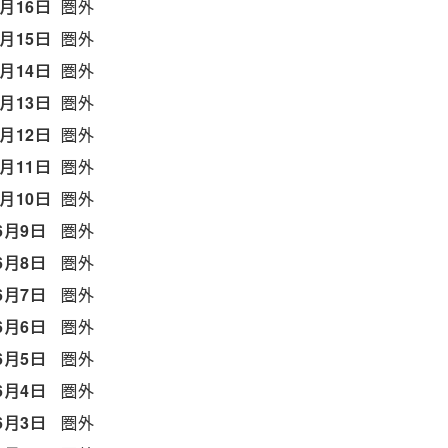
6月16日
圏外
6月15日
圏外
6月14日
圏外
6月13日
圏外
6月12日
圏外
6月11日
圏外
6月10日
圏外
6月9日
圏外
6月8日
圏外
6月7日
圏外
6月6日
圏外
6月5日
圏外
6月4日
圏外
6月3日
圏外