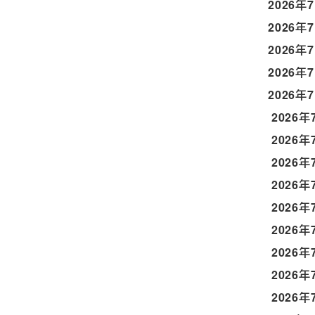
2026年
2026年
2026年
2026年
2026年
2026年
2026年
2026年
2026年
2026年
2026年
2026年
2026年
2026年