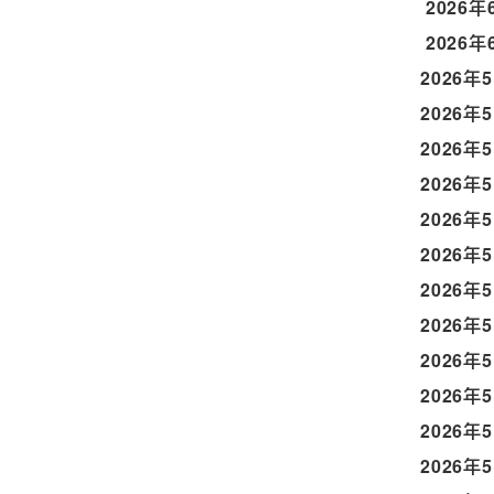
2026年
2026年
2026年
2026年
2026年
2026年
2026年
2026年
2026年
2026年
2026年
2026年
2026年
2026年