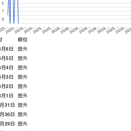
5
7
9
2026…
2025…
2026…
2026…
2025…
20
2025…
2026…
025…
2026…
2025…
2026…
2026…
2025…
2026…
付
順位
8月6日
圏外
8月5日
圏外
8月4日
圏外
8月3日
圏外
8月2日
圏外
8月1日
圏外
7月31日
圏外
7月30日
圏外
7月29日
圏外