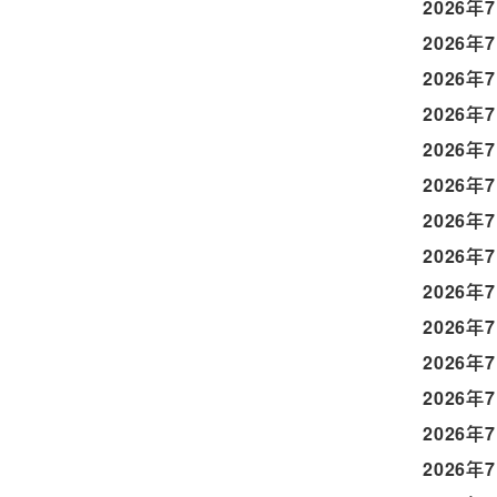
2026年
2026年
2026年
2026年
2026年
2026年
2026年
2026年
2026年
2026年
2026年
2026年
2026年
2026年