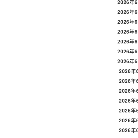
2026年
2026年
2026年
2026年
2026年
2026年
2026年
2026年
2026年
2026年
2026年
2026年
2026年
2026年