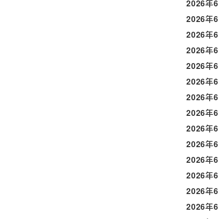
2026年
2026年
2026年
2026年
2026年
2026年
2026年
2026年
2026年
2026年
2026年
2026年
2026年
2026年