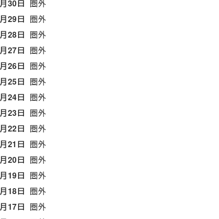
6月30日
圏外
6月29日
圏外
6月28日
圏外
6月27日
圏外
6月26日
圏外
6月25日
圏外
6月24日
圏外
6月23日
圏外
6月22日
圏外
6月21日
圏外
6月20日
圏外
6月19日
圏外
6月18日
圏外
6月17日
圏外