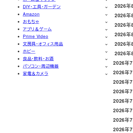
2026年
DIY・工具・ガーデン
Amazon
2026年
おもちゃ
2026年
アプリ＆ゲーム
2026年
Prime Video
2026年
文房具・オフィス用品
ホビー
2026年
食品・飲料・お酒
2026年
パソコン・周辺機器
2026年
家電＆カメラ
2026年
2026年
2026年
2026年
2026年
2026年