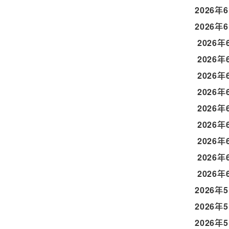
2026年
2026年
2026年
2026年
2026年
2026年
2026年
2026年
2026年
2026年
2026年
2026年
2026年
2026年