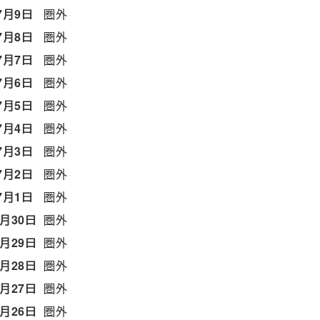
7月9日
圏外
7月8日
圏外
7月7日
圏外
7月6日
圏外
7月5日
圏外
7月4日
圏外
7月3日
圏外
7月2日
圏外
7月1日
圏外
6月30日
圏外
6月29日
圏外
6月28日
圏外
6月27日
圏外
6月26日
圏外