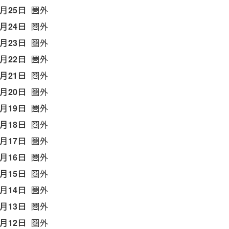
6月25日
圏外
6月24日
圏外
6月23日
圏外
6月22日
圏外
6月21日
圏外
6月20日
圏外
6月19日
圏外
6月18日
圏外
6月17日
圏外
6月16日
圏外
6月15日
圏外
6月14日
圏外
6月13日
圏外
6月12日
圏外