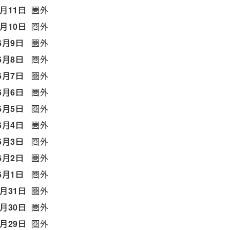
6月11日
圏外
6月10日
圏外
6月9日
圏外
6月8日
圏外
6月7日
圏外
6月6日
圏外
6月5日
圏外
6月4日
圏外
6月3日
圏外
6月2日
圏外
6月1日
圏外
5月31日
圏外
5月30日
圏外
5月29日
圏外