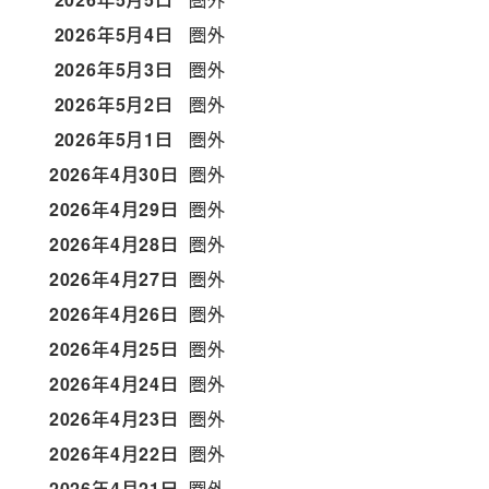
2026年5月4日
圏外
2026年5月3日
圏外
2026年5月2日
圏外
2026年5月1日
圏外
2026年4月30日
圏外
2026年4月29日
圏外
2026年4月28日
圏外
2026年4月27日
圏外
2026年4月26日
圏外
2026年4月25日
圏外
2026年4月24日
圏外
2026年4月23日
圏外
2026年4月22日
圏外
2026年4月21日
圏外