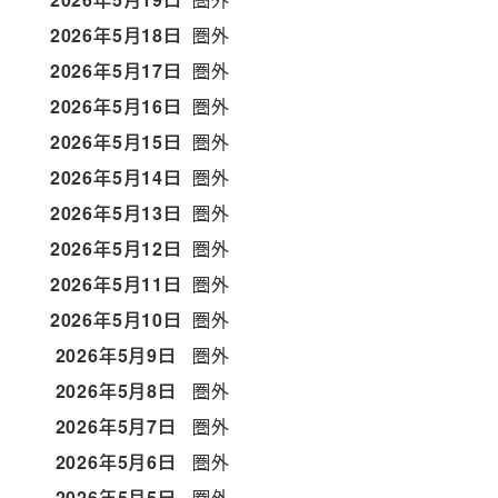
2026年5月18日
圏外
2026年5月17日
圏外
2026年5月16日
圏外
2026年5月15日
圏外
2026年5月14日
圏外
2026年5月13日
圏外
2026年5月12日
圏外
2026年5月11日
圏外
2026年5月10日
圏外
2026年5月9日
圏外
2026年5月8日
圏外
2026年5月7日
圏外
2026年5月6日
圏外
2026年5月5日
圏外