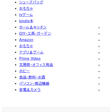
シューズバッグ
おもちゃ
tvゲーム
kindle本
ホーム＆キッチン
DIY・工具・ガーデン
Amazon
おもちゃ
アプリ＆ゲーム
Prime Video
文房具・オフィス用品
ホビー
食品・飲料・お酒
パソコン・周辺機器
家電＆カメラ