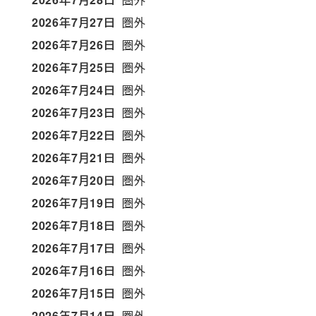
2026年7月27日
圏外
2026年7月26日
圏外
2026年7月25日
圏外
2026年7月24日
圏外
2026年7月23日
圏外
2026年7月22日
圏外
2026年7月21日
圏外
2026年7月20日
圏外
2026年7月19日
圏外
2026年7月18日
圏外
2026年7月17日
圏外
2026年7月16日
圏外
2026年7月15日
圏外
2026年7月14日
圏外