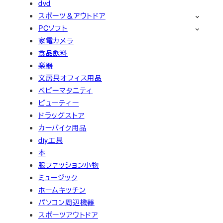
dvd
スポーツ＆アウトドア
PCソフト
家電カメラ
食品飲料
楽器
文房具オフィス用品
ベビーマタニティ
ビューティー
ドラッグストア
カーバイク用品
diy工具
本
服ファッション小物
ミュージック
ホームキッチン
パソコン周辺機器
スポーツアウトドア