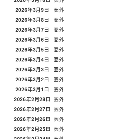
2026年3月9日
圏外
2026年3月8日
圏外
2026年3月7日
圏外
2026年3月6日
圏外
2026年3月5日
圏外
2026年3月4日
圏外
2026年3月3日
圏外
2026年3月2日
圏外
2026年3月1日
圏外
2026年2月28日
圏外
2026年2月27日
圏外
2026年2月26日
圏外
2026年2月25日
圏外
2026年2月24日
圏外