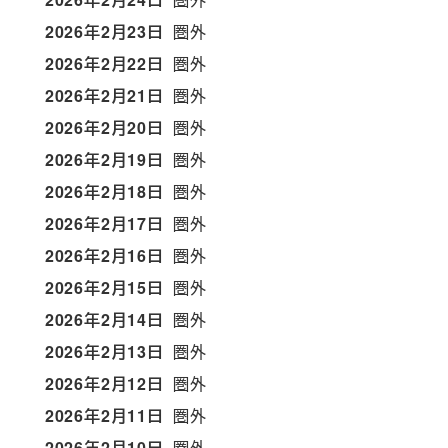
2026年2月23日
圏外
2026年2月22日
圏外
2026年2月21日
圏外
2026年2月20日
圏外
2026年2月19日
圏外
2026年2月18日
圏外
2026年2月17日
圏外
2026年2月16日
圏外
2026年2月15日
圏外
2026年2月14日
圏外
2026年2月13日
圏外
2026年2月12日
圏外
2026年2月11日
圏外
2026年2月10日
圏外