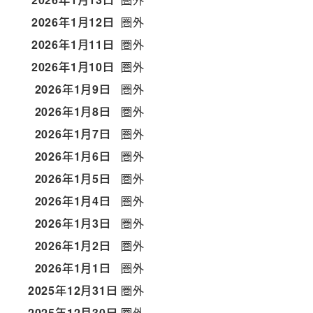
2026年1月12日
圏外
2026年1月11日
圏外
2026年1月10日
圏外
2026年1月9日
圏外
2026年1月8日
圏外
2026年1月7日
圏外
2026年1月6日
圏外
2026年1月5日
圏外
2026年1月4日
圏外
2026年1月3日
圏外
2026年1月2日
圏外
2026年1月1日
圏外
2025年12月31日
圏外
2025年12月30日
圏外