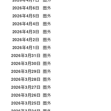
2026年4月6日
圏外
2026年4月5日
圏外
2026年4月4日
圏外
2026年4月3日
圏外
2026年4月2日
圏外
2026年4月1日
圏外
2026年3月31日
圏外
2026年3月30日
圏外
2026年3月29日
圏外
2026年3月28日
圏外
2026年3月27日
圏外
2026年3月26日
圏外
2026年3月25日
圏外
2026年3月24日
圏外