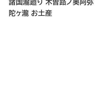
諸国瀧廻り 木曽路ノ奥阿弥
陀ヶ瀧 お土産