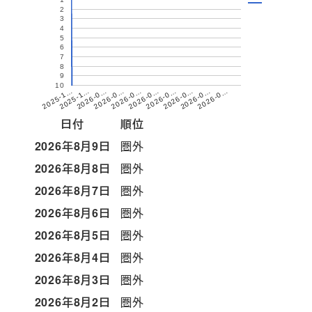
2
3
4
5
6
7
8
9
10
2026-0…
2026-0…
2025-1…
2026-0…
2026-0…
2026-0…
2026-0…
2026-0…
2026-0…
2025-1…
日付
順位
2026年8月9日
圏外
2026年8月8日
圏外
2026年8月7日
圏外
2026年8月6日
圏外
2026年8月5日
圏外
2026年8月4日
圏外
2026年8月3日
圏外
2026年8月2日
圏外