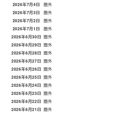
2026年7月4日
圏外
2026年7月3日
圏外
2026年7月2日
圏外
2026年7月1日
圏外
2026年6月30日
圏外
2026年6月29日
圏外
2026年6月28日
圏外
2026年6月27日
圏外
2026年6月26日
圏外
2026年6月25日
圏外
2026年6月24日
圏外
2026年6月23日
圏外
2026年6月22日
圏外
2026年6月21日
圏外