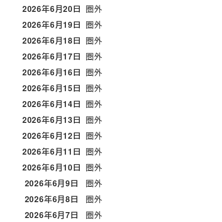
2026年6月20日
圏外
2026年6月19日
圏外
2026年6月18日
圏外
2026年6月17日
圏外
2026年6月16日
圏外
2026年6月15日
圏外
2026年6月14日
圏外
2026年6月13日
圏外
2026年6月12日
圏外
2026年6月11日
圏外
2026年6月10日
圏外
2026年6月9日
圏外
2026年6月8日
圏外
2026年6月7日
圏外