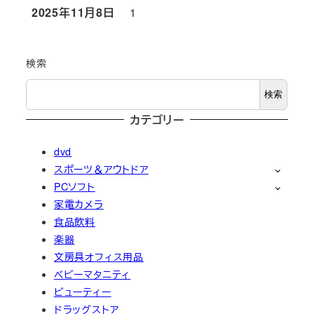
2025年11月8日
1
検索
検索
カテゴリー
dvd
スポーツ＆アウトドア
PCソフト
家電カメラ
食品飲料
楽器
文房具オフィス用品
ベビーマタニティ
ビューティー
ドラッグストア