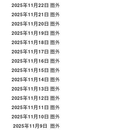
2025年11月22日
圏外
2025年11月21日
圏外
2025年11月20日
圏外
2025年11月19日
圏外
2025年11月18日
圏外
2025年11月17日
圏外
2025年11月16日
圏外
2025年11月15日
圏外
2025年11月14日
圏外
2025年11月13日
圏外
2025年11月12日
圏外
2025年11月11日
圏外
2025年11月10日
圏外
2025年11月9日
圏外