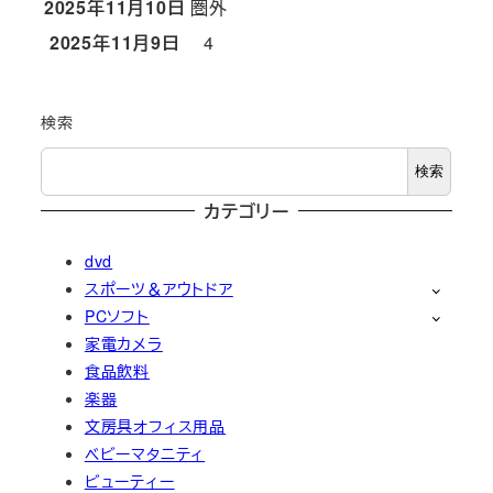
2025年11月10日
圏外
2025年11月9日
4
検索
検索
カテゴリー
dvd
スポーツ＆アウトドア
PCソフト
家電カメラ
食品飲料
楽器
文房具オフィス用品
ベビーマタニティ
ビューティー