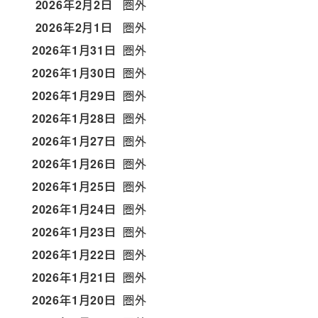
2026年2月2日
圏外
2026年2月1日
圏外
2026年1月31日
圏外
2026年1月30日
圏外
2026年1月29日
圏外
2026年1月28日
圏外
2026年1月27日
圏外
2026年1月26日
圏外
2026年1月25日
圏外
2026年1月24日
圏外
2026年1月23日
圏外
2026年1月22日
圏外
2026年1月21日
圏外
2026年1月20日
圏外