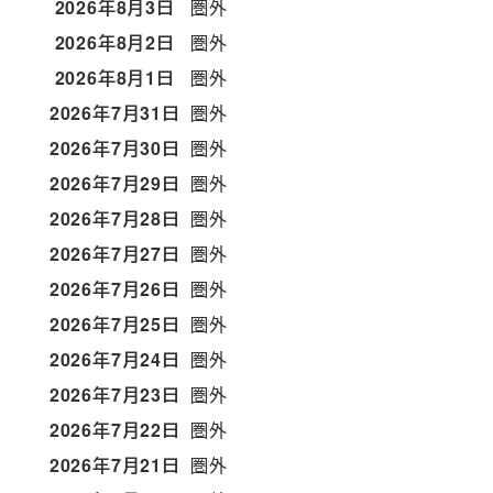
2026年8月3日
圏外
2026年8月2日
圏外
2026年8月1日
圏外
2026年7月31日
圏外
2026年7月30日
圏外
2026年7月29日
圏外
2026年7月28日
圏外
2026年7月27日
圏外
2026年7月26日
圏外
2026年7月25日
圏外
2026年7月24日
圏外
2026年7月23日
圏外
2026年7月22日
圏外
2026年7月21日
圏外