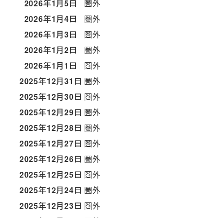
2026年1月5日
圏外
2026年1月4日
圏外
2026年1月3日
圏外
2026年1月2日
圏外
2026年1月1日
圏外
2025年12月31日
圏外
2025年12月30日
圏外
2025年12月29日
圏外
2025年12月28日
圏外
2025年12月27日
圏外
2025年12月26日
圏外
2025年12月25日
圏外
2025年12月24日
圏外
2025年12月23日
圏外