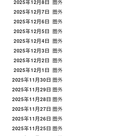
2025年12月8日
圏外
2025年12月7日
圏外
2025年12月6日
圏外
2025年12月5日
圏外
2025年12月4日
圏外
2025年12月3日
圏外
2025年12月2日
圏外
2025年12月1日
圏外
2025年11月30日
圏外
2025年11月29日
圏外
2025年11月28日
圏外
2025年11月27日
圏外
2025年11月26日
圏外
2025年11月25日
圏外