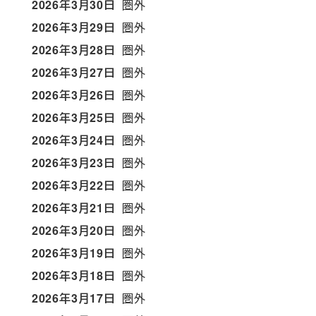
2026年3月30日
圏外
2026年3月29日
圏外
2026年3月28日
圏外
2026年3月27日
圏外
2026年3月26日
圏外
2026年3月25日
圏外
2026年3月24日
圏外
2026年3月23日
圏外
2026年3月22日
圏外
2026年3月21日
圏外
2026年3月20日
圏外
2026年3月19日
圏外
2026年3月18日
圏外
2026年3月17日
圏外