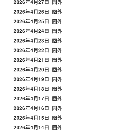
2026年4月27日
圏外
2026年4月26日
圏外
2026年4月25日
圏外
2026年4月24日
圏外
2026年4月23日
圏外
2026年4月22日
圏外
2026年4月21日
圏外
2026年4月20日
圏外
2026年4月19日
圏外
2026年4月18日
圏外
2026年4月17日
圏外
2026年4月16日
圏外
2026年4月15日
圏外
2026年4月14日
圏外