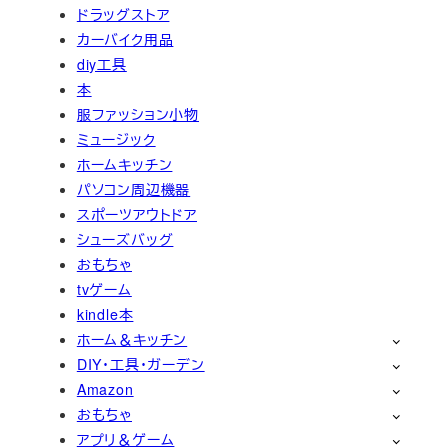
ドラッグストア
カーバイク用品
diy工具
本
服ファッション小物
ミュージック
ホームキッチン
パソコン周辺機器
スポーツアウトドア
シューズバッグ
おもちゃ
tvゲーム
kindle本
ホーム＆キッチン
DIY・工具・ガーデン
Amazon
おもちゃ
アプリ＆ゲーム