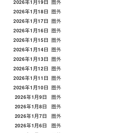
2026年1月19日
圏外
2026年1月18日
圏外
2026年1月17日
圏外
2026年1月16日
圏外
2026年1月15日
圏外
2026年1月14日
圏外
2026年1月13日
圏外
2026年1月12日
圏外
2026年1月11日
圏外
2026年1月10日
圏外
2026年1月9日
圏外
2026年1月8日
圏外
2026年1月7日
圏外
2026年1月6日
圏外