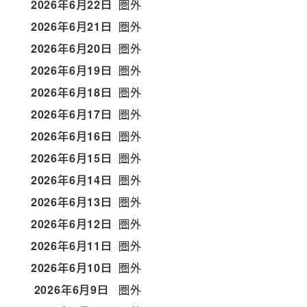
2026年6月22日
圏外
2026年6月21日
圏外
2026年6月20日
圏外
2026年6月19日
圏外
2026年6月18日
圏外
2026年6月17日
圏外
2026年6月16日
圏外
2026年6月15日
圏外
2026年6月14日
圏外
2026年6月13日
圏外
2026年6月12日
圏外
2026年6月11日
圏外
2026年6月10日
圏外
2026年6月9日
圏外