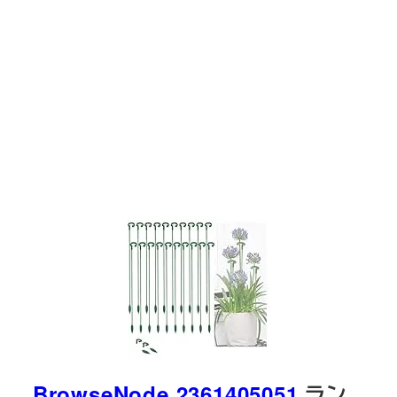
BrowseNode 2361405051
ラン