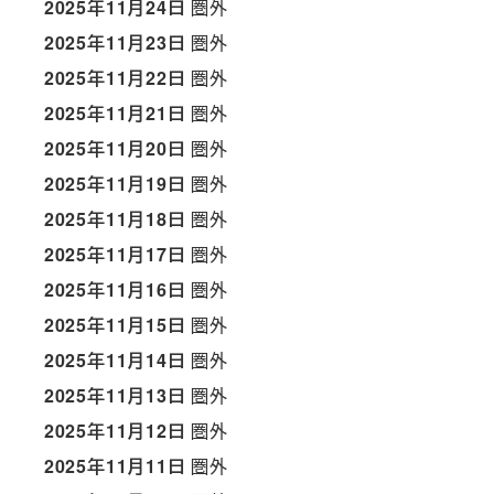
2025年11月24日
圏外
2025年11月23日
圏外
2025年11月22日
圏外
2025年11月21日
圏外
2025年11月20日
圏外
2025年11月19日
圏外
2025年11月18日
圏外
2025年11月17日
圏外
2025年11月16日
圏外
2025年11月15日
圏外
2025年11月14日
圏外
2025年11月13日
圏外
2025年11月12日
圏外
2025年11月11日
圏外