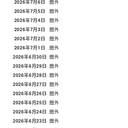
2026年7月6日
圏外
2026年7月5日
圏外
2026年7月4日
圏外
2026年7月3日
圏外
2026年7月2日
圏外
2026年7月1日
圏外
2026年6月30日
圏外
2026年6月29日
圏外
2026年6月28日
圏外
2026年6月27日
圏外
2026年6月26日
圏外
2026年6月25日
圏外
2026年6月24日
圏外
2026年6月23日
圏外