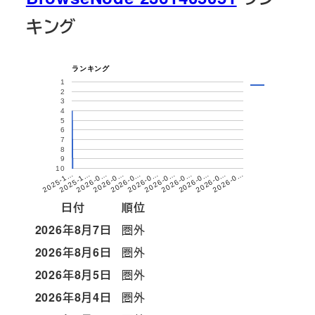
キング
ランキング
1
2
3
4
5
6
7
8
9
10
2026-0…
2026-0…
2026-0…
2026-0…
2025-1…
2026-0…
2026-0…
2026-0…
2026-0…
2026-0…
2025-1…
日付
順位
2026年8月7日
圏外
2026年8月6日
圏外
2026年8月5日
圏外
2026年8月4日
圏外