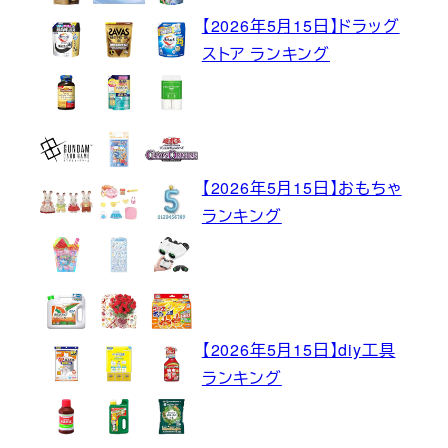
【2026年5月15日】ドラッグ
ストア ランキング
【2026年5月15日】おもちゃ
ランキング
【2026年5月15日】diy工具
ランキング