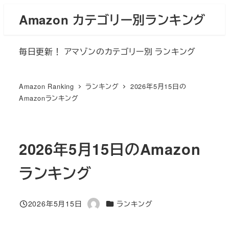
メ
Amazon カテゴリー別ランキング
イ
ン
毎日更新！ アマゾンのカテゴリー別 ランキング
コ
ン
テ
Amazon Ranking
ランキング
2026年5月15日の
ン
Amazonランキング
ツ
へ
移
2026年5月15日のAmazon
動
ランキング
カテゴリー
2026年5月15日
ランキング
投稿日
著
者