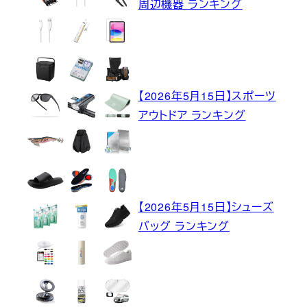
周辺機器 ランキング
【2026年5月15日】スポーツ
アウトドア ランキング
【2026年5月15日】シューズ
バッグ ランキング