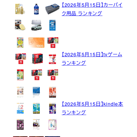
【2026年5月15日】カーバイ
ク用品 ランキング
【2026年5月15日】tvゲーム
ランキング
【2026年5月15日】kindle本
ランキング