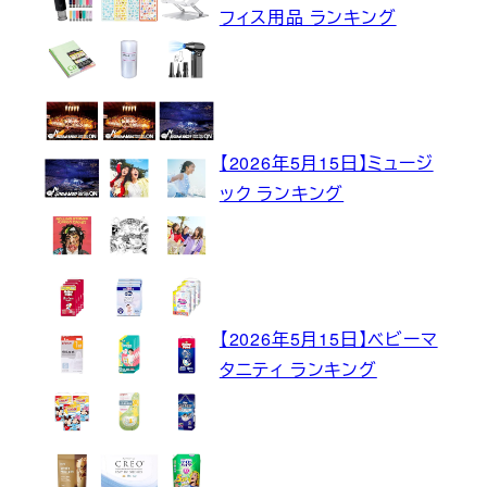
フィス用品 ランキング
【2026年5月15日】ミュージ
ック ランキング
【2026年5月15日】ベビーマ
タニティ ランキング