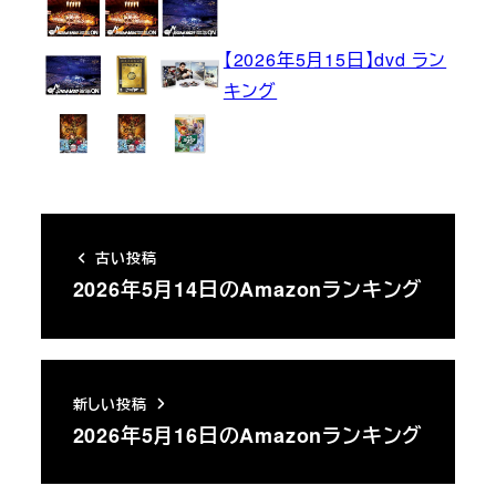
【2026年5月15日】dvd ラン
キング
古い投稿
2026年5月14日のAmazonランキング
新しい投稿
2026年5月16日のAmazonランキング