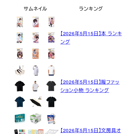
サムネイル
ランキング
【2026年5月15日】本 ランキ
ング
【2026年5月15日】服ファッ
ション小物 ランキング
【2026年5月15日】文房具オ