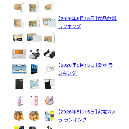
【2026年5月15日】食品飲料
ランキング
【2026年5月15日】楽器 ラ
ンキング
【2026年5月15日】家電カメ
ラ ランキング