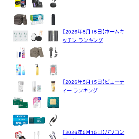
【2026年5月15日】ホームキ
ッチン ランキング
【2026年5月15日】ビューテ
ィー ランキング
【2026年5月15日】パソコン