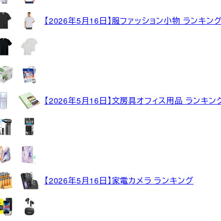
【2026年5月16日】服ファッション小物 ランキン
【2026年5月16日】文房具オフィス用品 ランキン
【2026年5月16日】家電カメラ ランキング