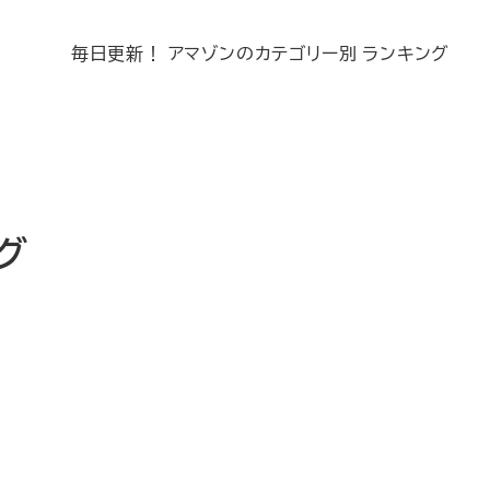
毎日更新！ アマゾンのカテゴリー別 ランキング
ング