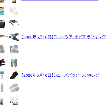
【2026年5月16日】スポーツアウトドア ランキング
【2026年5月16日】シューズバッグ ランキング