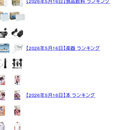
【2026年5月16日】食品飲料 ランキング
【2026年5月16日】楽器 ランキング
【2026年5月16日】本 ランキング