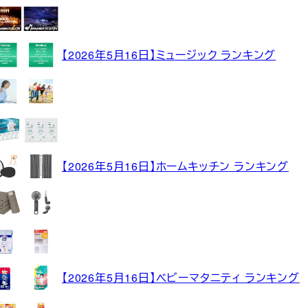
【2026年5月16日】ミュージック ランキング
【2026年5月16日】ホームキッチン ランキング
【2026年5月16日】ベビーマタニティ ランキング