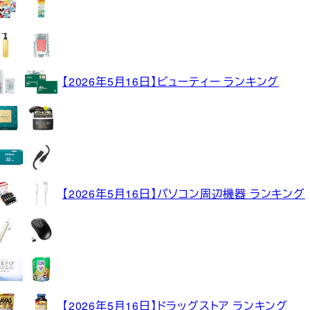
【2026年5月16日】ビューティー ランキング
【2026年5月16日】パソコン周辺機器 ランキング
【2026年5月16日】ドラッグストア ランキング