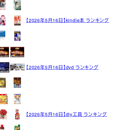
【2026年5月16日】kindle本 ランキング
【2026年5月16日】dvd ランキング
【2026年5月16日】diy工具 ランキング