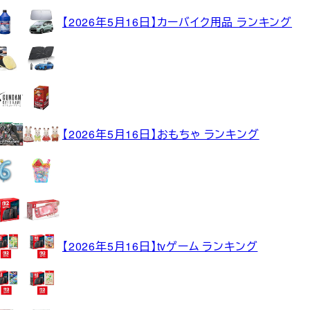
【2026年5月16日】カーバイク用品 ランキング
【2026年5月16日】おもちゃ ランキング
【2026年5月16日】tvゲーム ランキング