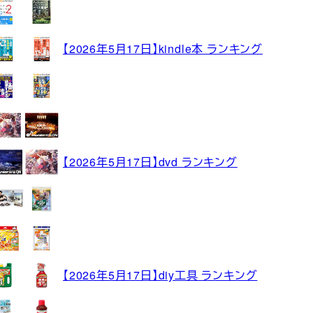
【2026年5月17日】kindle本 ランキング
【2026年5月17日】dvd ランキング
【2026年5月17日】diy工具 ランキング