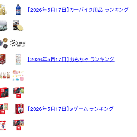
【2026年5月17日】カーバイク用品 ランキング
【2026年5月17日】おもちゃ ランキング
【2026年5月17日】tvゲーム ランキング