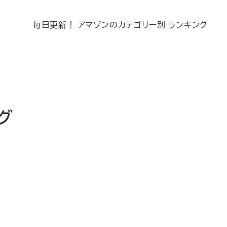
毎日更新！ アマゾンのカテゴリー別 ランキング
ング