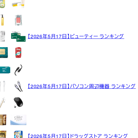
【2026年5月17日】ビューティー ランキング
【2026年5月17日】パソコン周辺機器 ランキング
【2026年5月17日】ドラッグストア ランキング