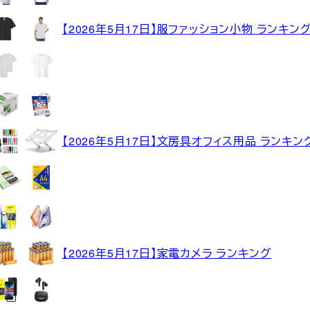
【2026年5月17日】服ファッション小物 ランキン
【2026年5月17日】文房具オフィス用品 ランキン
【2026年5月17日】家電カメラ ランキング