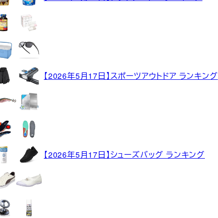
【2026年5月17日】スポーツアウトドア ランキング
【2026年5月17日】シューズバッグ ランキング