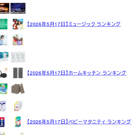
【2026年5月17日】ミュージック ランキング
【2026年5月17日】ホームキッチン ランキング
【2026年5月17日】ベビーマタニティ ランキング