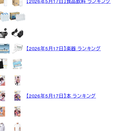
【2026年5月17日】食品飲料 ランキング
【2026年5月17日】楽器 ランキング
【2026年5月17日】本 ランキング