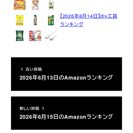
【2026年6月14日】diy工具
ランキング
古い投稿
2026年6月13日のAmazonランキング
新しい投稿
2026年6月15日のAmazonランキング