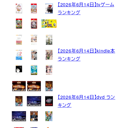
【2026年6月14日】tvゲーム
ランキング
【2026年6月14日】kindle本
ランキング
【2026年6月14日】dvd ラン
キング