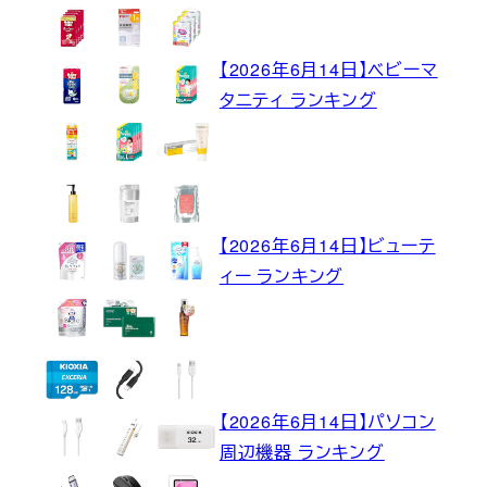
【2026年6月14日】ベビーマ
タニティ ランキング
【2026年6月14日】ビューテ
ィー ランキング
【2026年6月14日】パソコン
周辺機器 ランキング