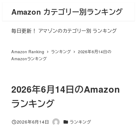
メ
Amazon カテゴリー別ランキング
イ
ン
毎日更新！ アマゾンのカテゴリー別 ランキング
コ
ン
テ
Amazon Ranking
ランキング
2026年6月14日の
ン
Amazonランキング
ツ
へ
移
2026年6月14日のAmazon
動
ランキング
カテゴリー
2026年6月14日
ランキング
投稿日
著
者