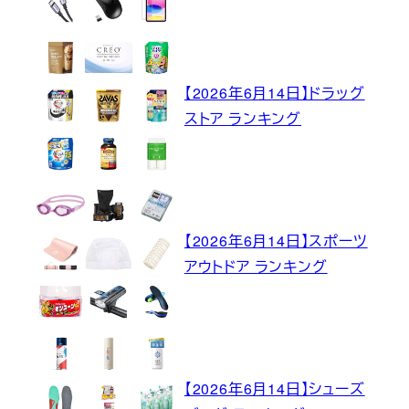
【2026年6月14日】ドラッグ
ストア ランキング
【2026年6月14日】スポーツ
アウトドア ランキング
【2026年6月14日】シューズ