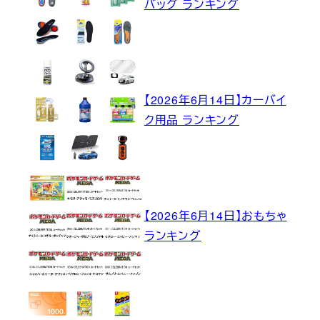
バッグ ランキング
【2026年6月14日】カーバイ
ク用品 ランキング
【2026年6月14日】おもちゃ
ランキング