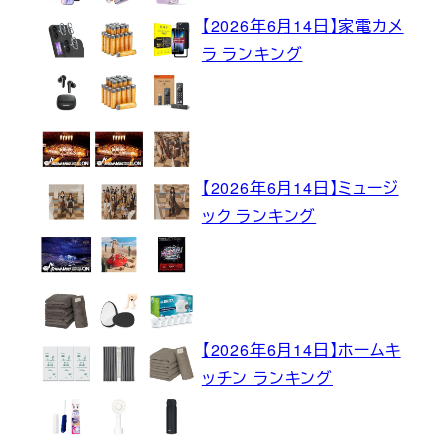
【2026年6月14日】家電カメ
ラ ランキング
【2026年6月14日】ミュージ
ック ランキング
【2026年6月14日】ホームキ
ッチン ランキング