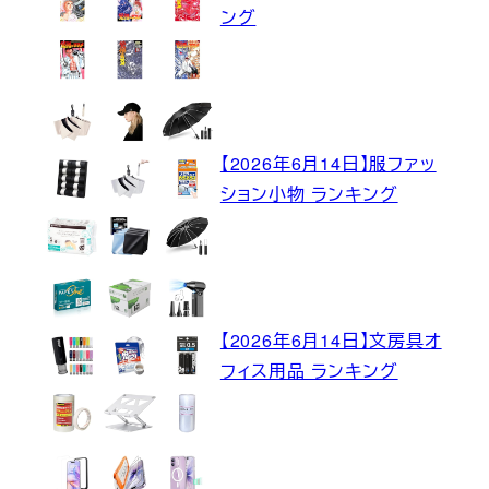
ング
【2026年6月14日】服ファッ
ション小物 ランキング
【2026年6月14日】文房具オ
フィス用品 ランキング