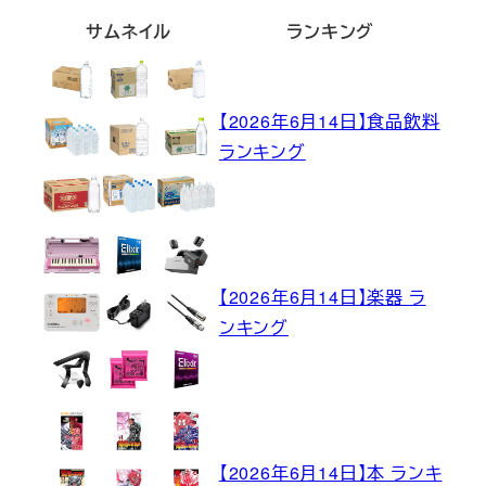
サムネイル
ランキング
【2026年6月14日】食品飲料
ランキング
【2026年6月14日】楽器 ラ
ンキング
【2026年6月14日】本 ランキ