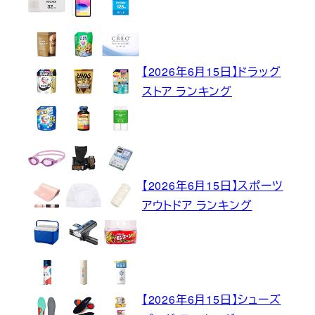
【2026年6月15日】ドラッグ
ストア ランキング
【2026年6月15日】スポーツ
アウトドア ランキング
【2026年6月15日】シューズ