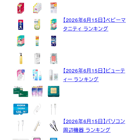
【2026年6月15日】ベビーマ
タニティ ランキング
【2026年6月15日】ビューテ
ィー ランキング
【2026年6月15日】パソコン
周辺機器 ランキング