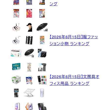
ング
【2026年6月15日】服ファッ
ション小物 ランキング
【2026年6月15日】文房具オ
フィス用品 ランキング