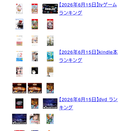
【2026年6月15日】tvゲーム
ランキング
【2026年6月15日】kindle本
ランキング
【2026年6月15日】dvd ラン
キング