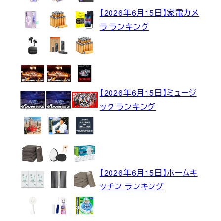
【2026年6月15日】家電カメ
ラ ランキング
【2026年6月15日】ミュージ
ック ランキング
【2026年6月15日】ホームキ
ッチン ランキング