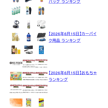
バッグ ランキング
【2026年6月15日】カーバイ
ク用品 ランキング
【2026年6月15日】おもちゃ
ランキング