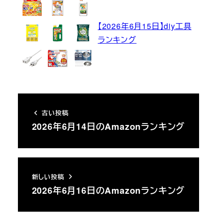
【2026年6月15日】diy工具
ランキング
古い投稿
2026年6月14日のAmazonランキング
新しい投稿
2026年6月16日のAmazonランキング