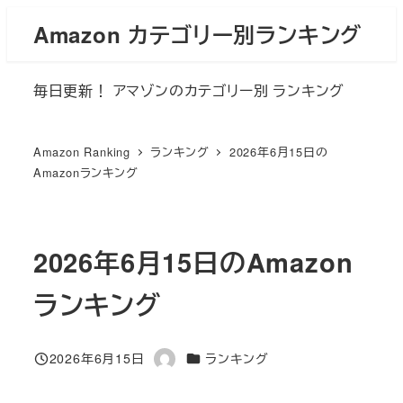
メ
Amazon カテゴリー別ランキング
イ
ン
毎日更新！ アマゾンのカテゴリー別 ランキング
コ
ン
テ
Amazon Ranking
ランキング
2026年6月15日の
ン
Amazonランキング
ツ
へ
移
2026年6月15日のAmazon
動
ランキング
カテゴリー
2026年6月15日
ランキング
投稿日
著
者