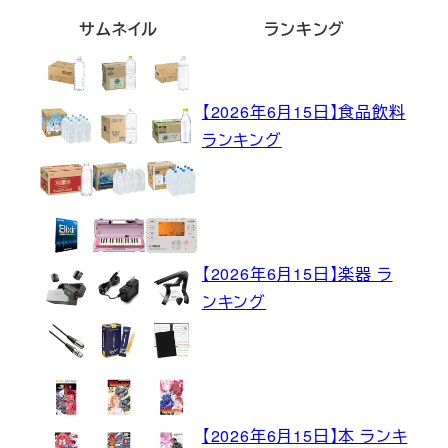
サムネイル
ランキング
【2026年6月15日】食品飲料
ランキング
【2026年6月15日】楽器 ラ
ンキング
【2026年6月15日】本 ランキ