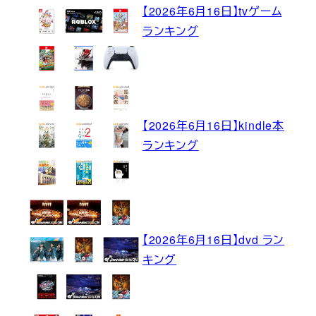
【2026年6月16日】tvゲーム
ランキング
【2026年6月16日】kindle本
ランキング
【2026年6月16日】dvd ラン
キング