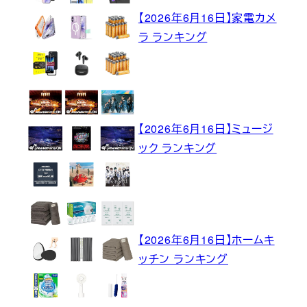
【2026年6月16日】家電カメ
ラ ランキング
【2026年6月16日】ミュージ
ック ランキング
【2026年6月16日】ホームキ
ッチン ランキング