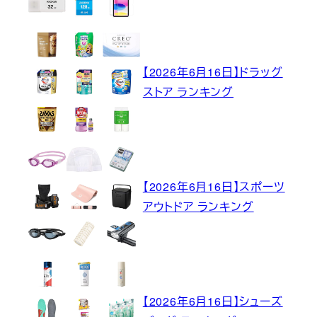
【2026年6月16日】ドラッグ
ストア ランキング
【2026年6月16日】スポーツ
アウトドア ランキング
【2026年6月16日】シューズ