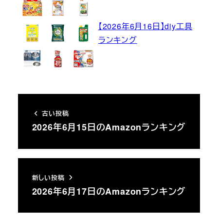
【2026年6月16日】diy工具
ランキング
古い投稿
2026年6月15日のAmazonランキング
新しい投稿
2026年6月17日のAmazonランキング