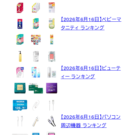
【2026年6月16日】ベビーマ
タニティ ランキング
【2026年6月16日】ビューテ
ィー ランキング
【2026年6月16日】パソコン
周辺機器 ランキング