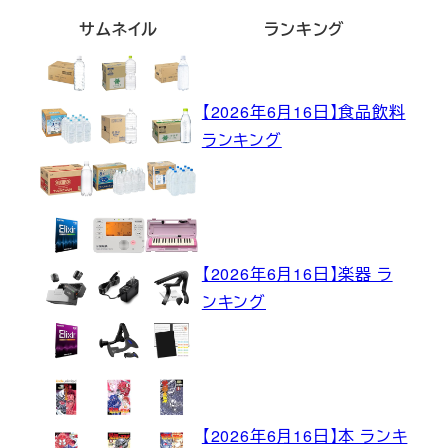
サムネイル
ランキング
【2026年6月16日】食品飲料
ランキング
【2026年6月16日】楽器 ラ
ンキング
【2026年6月16日】本 ランキ