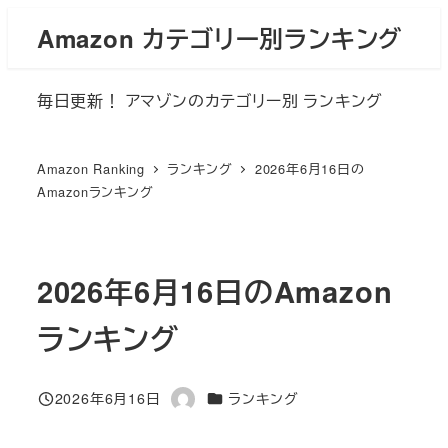
メ
Amazon カテゴリー別ランキング
イ
ン
毎日更新！ アマゾンのカテゴリー別 ランキング
コ
ン
テ
Amazon Ranking
ランキング
2026年6月16日の
ン
Amazonランキング
ツ
へ
移
2026年6月16日のAmazon
動
ランキング
カテゴリー
2026年6月16日
ランキング
投稿日
著
者