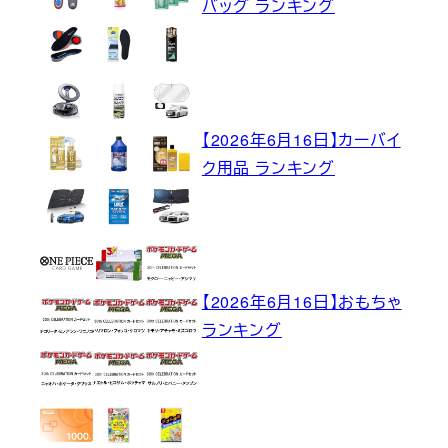
バッグ ランキング
【2026年6月16日】カーバイ
ク用品 ランキング
【2026年6月16日】おもちゃ
ランキング