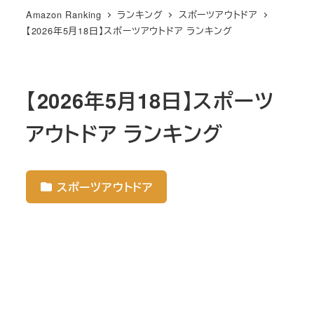
Amazon Ranking
ランキング
スポーツアウトドア
【2026年5月18日】スポーツアウトドア ランキング
【2026年5月18日】スポーツ
アウトドア ランキング
スポーツアウトドア