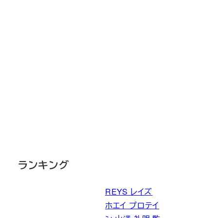
ランキング
REYS レイズ
ホエイ プロテイ