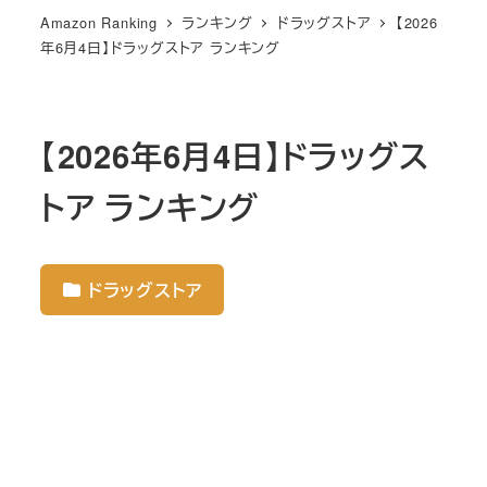
Amazon Ranking
ランキング
ドラッグストア
【2026
年6月4日】ドラッグストア ランキング
【2026年6月4日】ドラッグス
トア ランキング
ドラッグストア