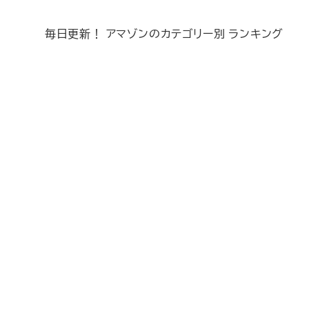
毎日更新！ アマゾンのカテゴリー別 ランキング