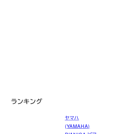
ランキング
ヤマハ
(YAMAHA)