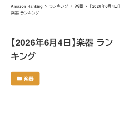
Amazon Ranking
ランキング
楽器
【2026年6月4日】
楽器 ランキング
【2026年6月4日】楽器 ラン
キング
楽器