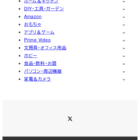
ホーム＆キッチン
DIY・工具・ガーデン
Amazon
おもちゃ
アプリ＆ゲーム
Prime Video
文房具・オフィス用品
ホビー
食品・飲料・お酒
パソコン・周辺機器
家電＆カメラ
Twitter