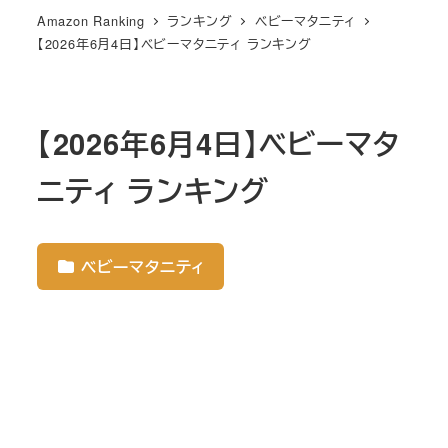
Amazon Ranking
ランキング
ベビーマタニティ
【2026年6月4日】ベビーマタニティ ランキング
【2026年6月4日】ベビーマタ
ニティ ランキング
ベビーマタニティ