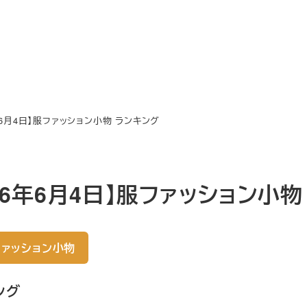
年6月4日】服ファッション小物 ランキング
026年6月4日】服ファッション小
ァッション小物
ング