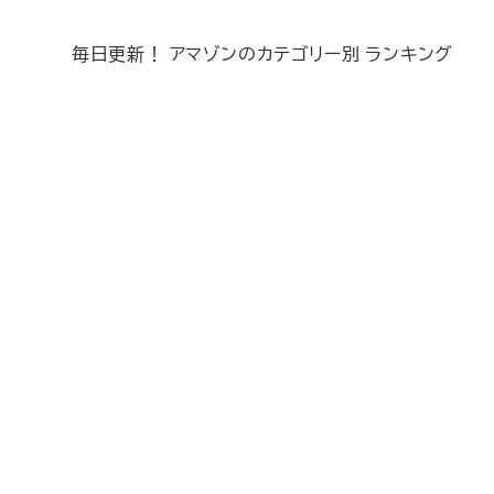
毎日更新！ アマゾンのカテゴリー別 ランキング