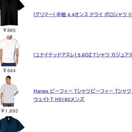
[グリマー] 半袖 4.4オンス ドライ ポロシャツ [ポ
￥885
[ユナイテッドアスレ] 5.6OZ Tシャツ カジュアル
￥644
Hanes ビーフィー Tシャツビーフィー Tシャツ 
ウェイトT H5180メンズ
￥1,893