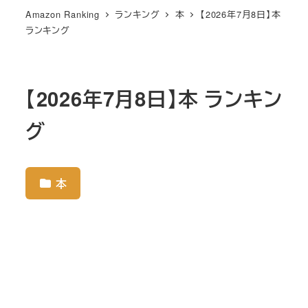
Amazon Ranking
ランキング
本
【2026年7月8日】本
ランキング
【2026年7月8日】本 ランキン
グ
本