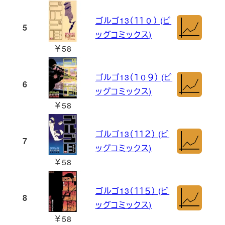
ゴルゴ13（１１０） (ビ
5
ッグコミックス)
￥58
ゴルゴ13（１０９） (ビ
6
ッグコミックス)
￥58
ゴルゴ13（１１２） (ビ
7
ッグコミックス)
￥58
ゴルゴ13（１１５） (ビ
8
ッグコミックス)
￥58