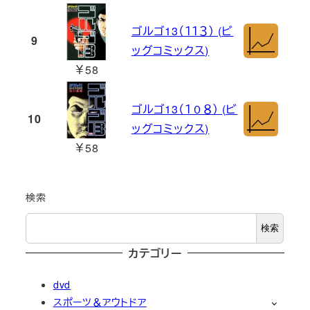
ゴルゴ13（１１３） (ビ
9
ッグコミックス)
￥58
ゴルゴ13（１０８） (ビ
10
ッグコミックス)
￥58
検索
検索
カテゴリー
dvd
スポーツ＆アウトドア