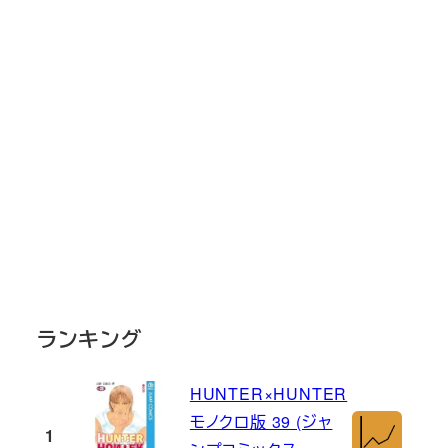
ランキング
HUNTER×HUNTER
モノクロ版 39 (ジャ
1