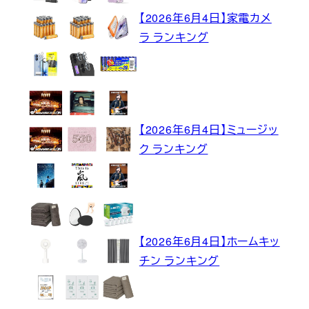
【2026年6月4日】家電カメ
ラ ランキング
【2026年6月4日】ミュージッ
ク ランキング
【2026年6月4日】ホームキッ
チン ランキング