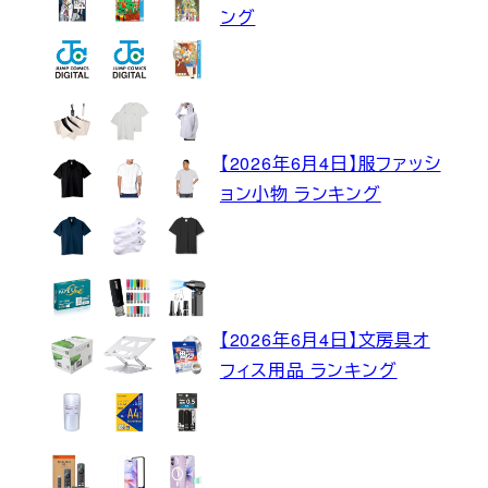
ング
【2026年6月4日】服ファッシ
ョン小物 ランキング
【2026年6月4日】文房具オ
フィス用品 ランキング