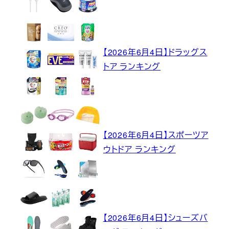
【2026年6月4日】ドラッグス
トア ランキング
【2026年6月4日】スポーツア
ウトドア ランキング
【2026年6月4日】シューズバ