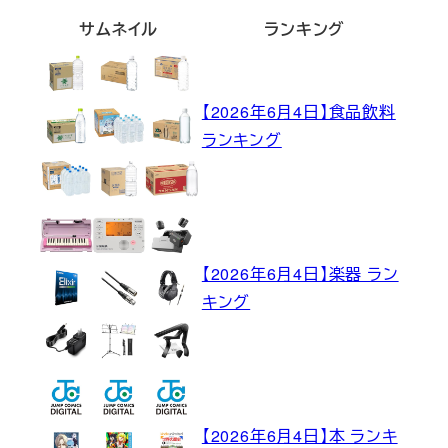
サムネイル
ランキング
【2026年6月4日】食品飲料
ランキング
【2026年6月4日】楽器 ラン
キング
【2026年6月4日】本 ランキ