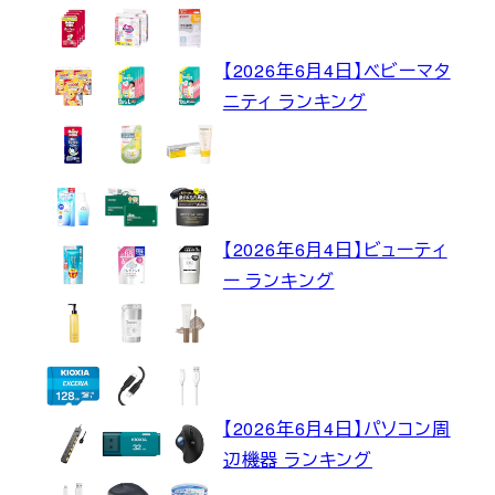
【2026年6月4日】ベビーマタ
ニティ ランキング
【2026年6月4日】ビューティ
ー ランキング
【2026年6月4日】パソコン周
辺機器 ランキング