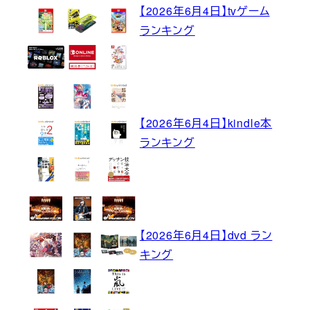
【2026年6月4日】tvゲーム
ランキング
【2026年6月4日】kindle本
ランキング
【2026年6月4日】dvd ラン
キング