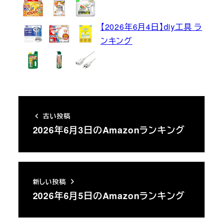
【2026年6月4日】diy工具 ラ
ンキング
古い投稿
2026年6月3日のAmazonランキング
新しい投稿
2026年6月5日のAmazonランキング