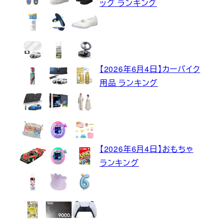
ッグ ランキング
【2026年6月4日】カーバイク
用品 ランキング
【2026年6月4日】おもちゃ
ランキング